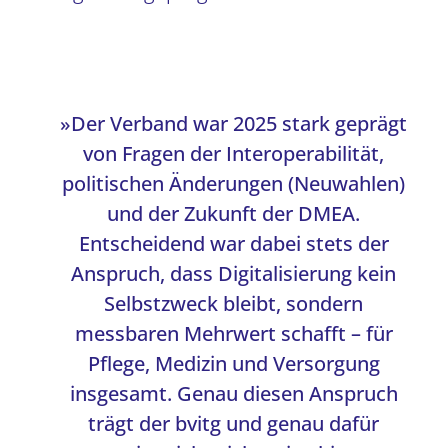
»Der Verband war 2025 stark geprägt
von Fragen der Interoperabilität,
politischen Änderungen (Neuwahlen)
und der Zukunft der DMEA.
Entscheidend war dabei stets der
Anspruch, dass Digitalisierung kein
Selbstzweck bleibt, sondern
messbaren Mehrwert schafft – für
Pflege, Medizin und Versorgung
insgesamt. Genau diesen Anspruch
trägt der bvitg und genau dafür