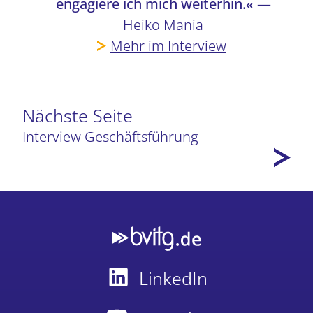
engagiere ich mich weiterhin.«
—
Heiko Mania
Mehr im Interview
Nächste Seite
Interview Geschäftsführung
LinkedIn