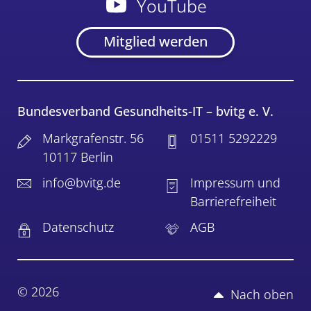
YouTube
Mitglied werden
Bundesverband Gesundheits-IT – bvitg e. V.
Markgrafenstr. 56
01511 5292229
10117 Berlin
info@bvitg.de
Impressum und
Barrierefreiheit
Datenschutz
AGB
© 2026
Nach oben