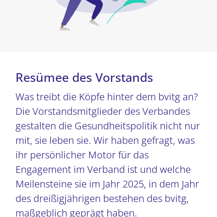
Resümee des Vorstands
Was treibt die Köpfe hinter dem bvitg an?
Die Vorstandsmitglieder des Verbandes
gestalten die Gesundheitspolitik nicht nur
mit, sie leben sie. Wir haben gefragt, was
ihr persönlicher Motor für das
Engagement im Verband ist und welche
Meilensteine sie im Jahr 2025, in dem Jahr
des dreißigjährigen bestehen des bvitg,
maßgeblich geprägt haben.