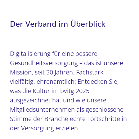
Der Verband im Überblick
Digitalisierung für eine bessere
Gesundheitsversorgung – das ist unsere
Mission, seit 30 Jahren. Fachstark,
vielfältig, ehrenamtlich: Entdecken Sie,
was die Kultur im bvitg 2025
ausgezeichnet hat und wie unsere
Mitgliedsunternehmen als geschlossene
Stimme der Branche echte Fortschritte in
der Versorgung erzielen.