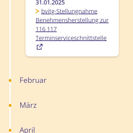
31.01.2025
bvitg-Stellungnahme
Benehmensherstellung zur
116 117
Terminserviceschnittstelle
Februar
März
April