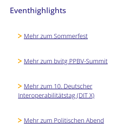
Eventhighlights
Mehr zum Sommerfest
Mehr zum bvitg PPBV-Summit
Mehr zum 10. Deutscher
Interoperabilitätstag (DIT X)
Mehr zum Politischen Abend