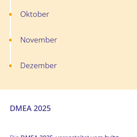
Oktober
November
Dezember
DMEA 2025