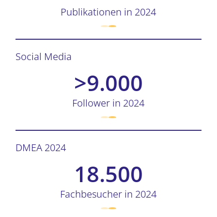
Publikationen in 2024
Social Media
>9.000
Follower in 2024
DMEA 2024
18.500
Fachbesucher in 2024