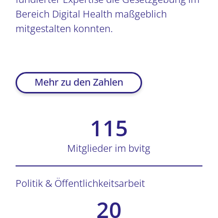
Bereich Digital Health maßgeblich
mitgestalten konnten.
Mehr zu den Zahlen
115
Mitglieder im bvitg
Politik & Öffentlichkeitsarbeit
20