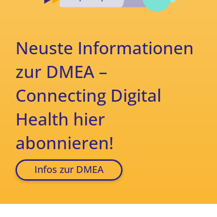
Neuste Informationen
zur DMEA –
Connecting Digital
Health hier
abonnieren!
Infos zur DMEA