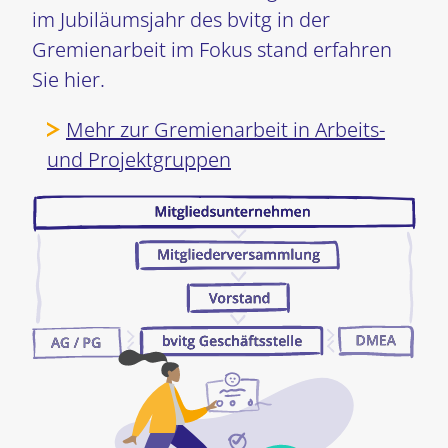
im Jubiläumsjahr des bvitg in der
Gremienarbeit im Fokus stand erfahren
Sie hier.
Mehr zur Gremienarbeit in Arbeits-
und Projektgruppen