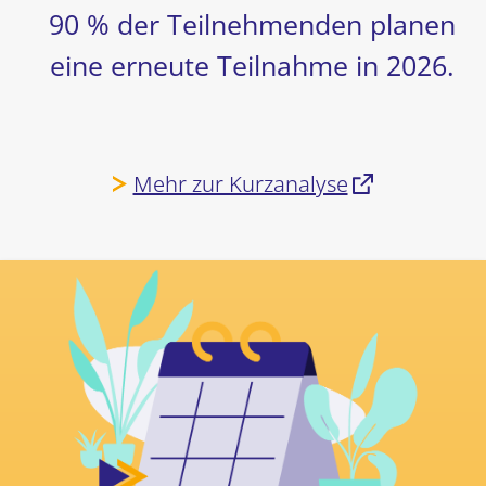
90 % der Teilnehmenden planen
eine erneute Teilnahme in 2026.
Mehr zur Kurzanalyse