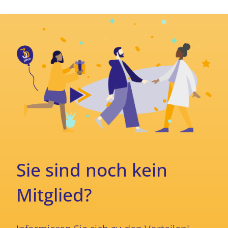
Sie sind noch kein
Mitglied?