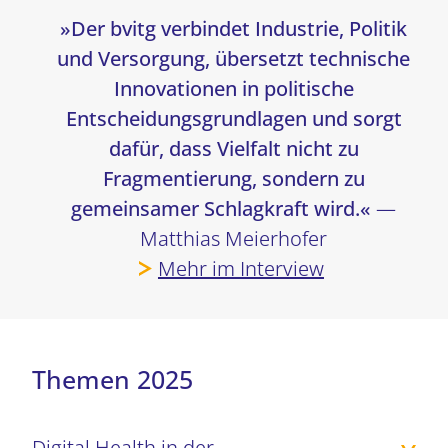
»Der bvitg verbindet Industrie, Politik
und Versorgung, übersetzt technische
Innovationen in politische
Entscheidungsgrundlagen und sorgt
dafür, dass Vielfalt nicht zu
Fragmentierung, sondern zu
gemeinsamer Schlagkraft wird.«
—
Matthias Meierhofer
Mehr im Interview
Themen 2025
Digital Health in der