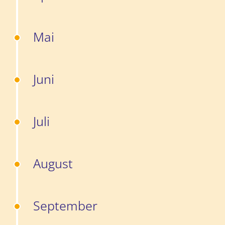
Mai
Juni
Juli
August
September