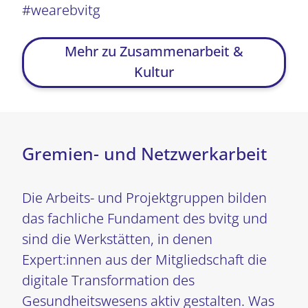
#wearebvitg
Mehr zu Zusammenarbeit &
Kultur
Gremien- und Netzwerkarbeit
Die Arbeits- und Projektgruppen bilden
das fachliche Fundament des bvitg und
sind die Werkstätten, in denen
Expert:innen aus der Mitgliedschaft die
digitale Transformation des
Gesundheitswesens aktiv gestalten. Was