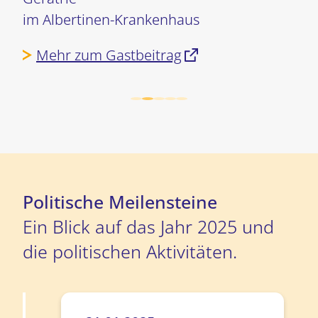
im Albertinen-Krankenhaus
Mehr zum Gastbeitrag
Politische Meilensteine
Ein Blick auf das Jahr 2025 und
die politischen Aktivitäten.