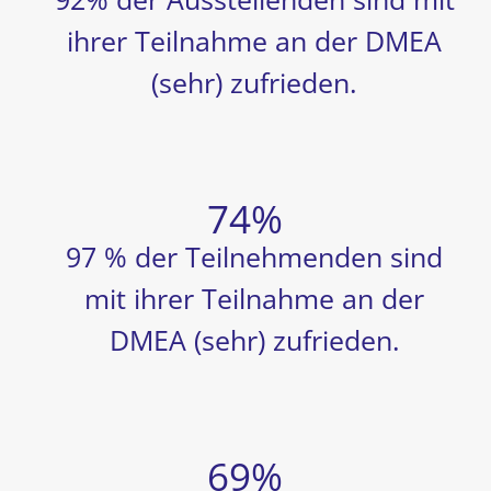
ihrer Teilnahme an der DMEA
(sehr) zufrieden.
97 % der Teilnehmenden sind
mit ihrer Teilnahme an der
DMEA (sehr) zufrieden.